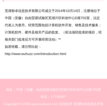
芜湖智卓信息技术有限公司成立于2014年10月14日，注册地位于
中国（安徽）自由贸易试验区芜湖片区科创中心D座702室，法定
代表人为查丹。经营范围包括计算机软件开发、销售及技术服务；
计算机软件、硬件及相关产品的批发。（依法须经批准的项目，经
相关部门批准后方可开展经营活动）**
如若转载，请注明出处：
http://www.wuhuzz.com/introduction.html
地址：中国（安徽）自由贸易试验区芜湖片区科创中心D座702室
电话：1775605**
Copyright © 2026
www.wuhuzz.com
信息技术
芜湖智卓信息技术有