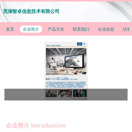
芜湖智卓信息技术有限公司
首页
企业简介
产品大全
联系我们
企业信息
访客
企业简介 Introduction