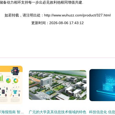
储备动力相环支持每一步出必见效利他根同增值共建.
如若转载，请注明出处：http://www.wuhuzz.com/product/327.html
更新时间：2026-08-06 17:43:12
2024顶尖可穿戴技术海报指南 智能手表与健身追踪器的价格与销售数据一览
广元的大学及其信息技术领域的特色