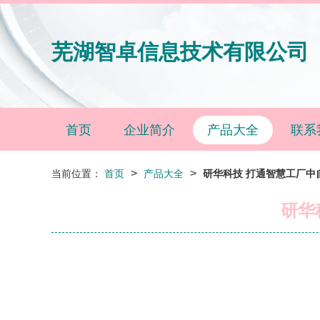
芜湖智卓信息技术有限公司
首页
企业简介
产品大全
联系
>
>
当前位置：
首页
产品大全
研华科技 打通智慧工厂中
研华