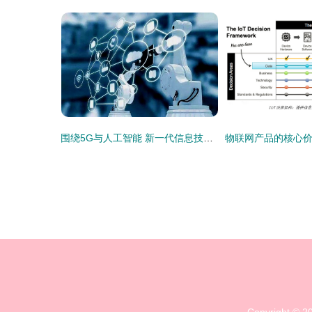
围绕5G与人工智能 新一代信息技术引领新一轮布局与发展