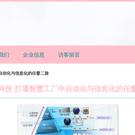
我们
企业信息
访客留言
自动化与信息化的任督二脉
科技 打通智慧工厂中自动化与信息化的任